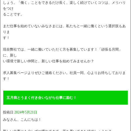
しょう。「働く」ことをできるだけ長く、楽しく続けていくコツは、メリハリ
をつけ
ることです。
まだ仕事を始めていないみなさまには、私たちと一緒に働くという選択肢もあ
りま
す！
現在弊社では、一緒に働いていただく方を募集しています！「頑張る月間」
に、新し
い環境で新しい仲間と、新しい仕事を始めてみませんか？
求人募集ページよりぜひご連絡ください。社員一同、心よりお待ちしておりま
す！
五月病とうまく付き合いながら仕事に励む！
投稿日
2024年5月21日
みなさん、こんにちは！