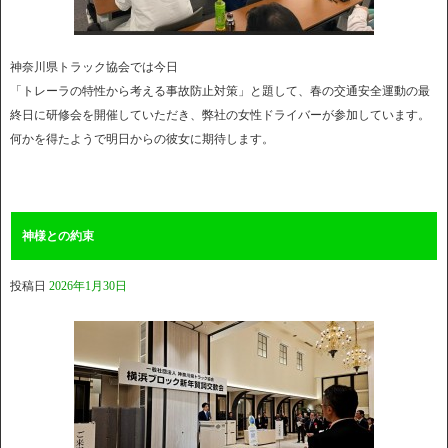
神奈川県トラック協会では今日
「トレーラの特性から考える事故防止対策」と題して、春の交通安全運動の最
終日に研修会を開催していただき、弊社の女性ドライバーが参加しています。
何かを得たようで明日からの彼女に期待します。
神様との約束
投稿日
2026年1月30日