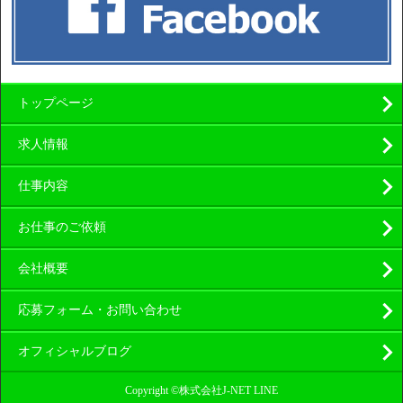
トップページ
求人情報
仕事内容
お仕事のご依頼
会社概要
応募フォーム・お問い合わせ
オフィシャルブログ
Copyright ©株式会社J-NET LINE