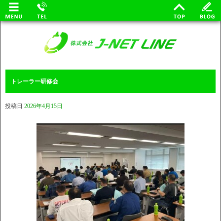
トレーラー研修会
投稿日
2026年4月15日