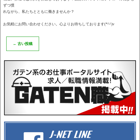
ずつ慣
れながら、私たちとともに働きませんか？
お気軽にお問い合わせください。心よりお待ちしております(*^^)v
←
古い投稿