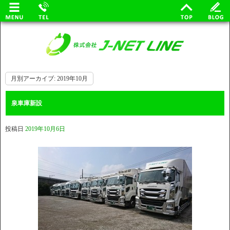
月別アーカイブ:
2019年10月
泉車庫新設
投稿日
2019年10月6日