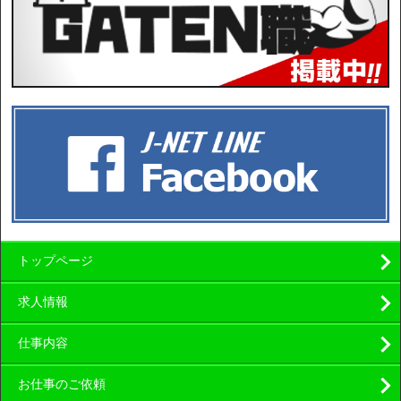
トップページ
求人情報
仕事内容
お仕事のご依頼