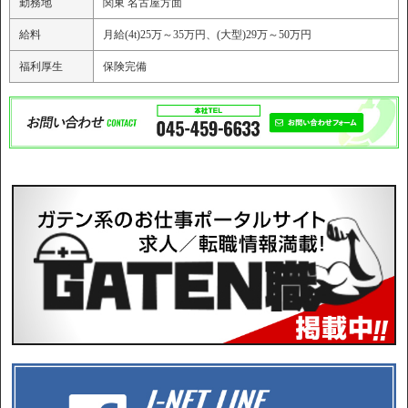
勤務地
関東 名古屋方面
給料
月給(4t)25万～35万円、(大型)29万～50万円
福利厚生
保険完備