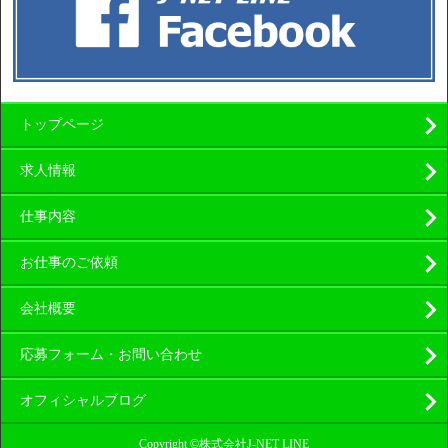
トップページ
求人情報
仕事内容
お仕事のご依頼
会社概要
応募フォーム・お問い合わせ
オフィシャルブログ
Copyright ©株式会社J-NET LINE