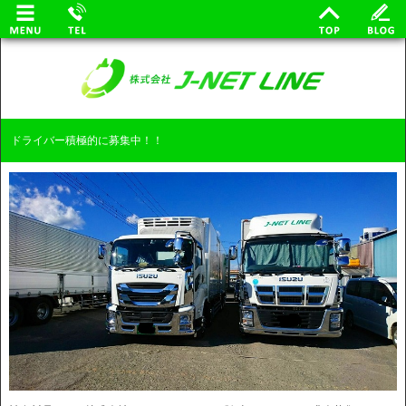
ドライバー積極的に募集中！！