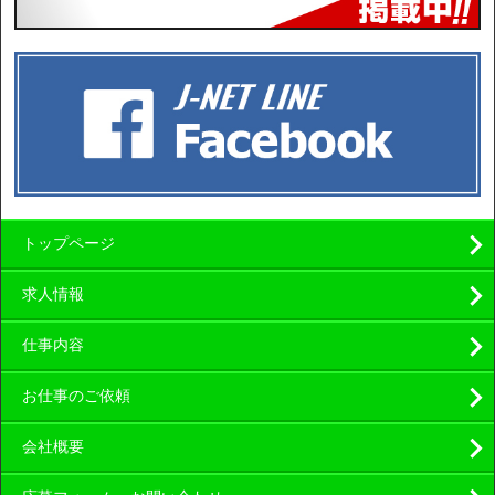
トップページ
求人情報
仕事内容
お仕事のご依頼
会社概要